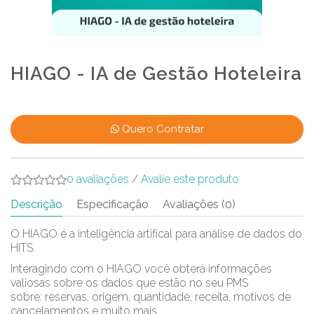
HIAGO - IA de Gestão Hoteleira
Quero Contratar
0 avaliações
/
Avalie este produto
Descrição
Especificação
Avaliações (0)
O HIAGO é a inteligência artifical para análise de dados do
HITS.
Interagindo com o HIAGO você obterá informações
valiosas sobre os dados que estão no seu PMS
sobre: reservas, origem, quantidade, receita, motivos de
cancelamentos e muito mais.