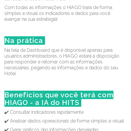
Com todas as informações o HIAGO trará de forma
simples e visual os indicadores e dados para você
avançar na sua estratégia!
Na prática
Na tela de Dashboard que é disponível apenas para
usuários administradores, o HIAGO estará á disposição
para responder e retornar com as informações
necessárias, pegando as informações e dados do seu
Hotel.
Benefícios que você terá com
HIAGO - a IA do HITS
✔️ Consultar indicadores rapidamente
✔️ Analisar dados operacionais de forma simples e visual
✔️ Gerar gráficos das informações desejadas