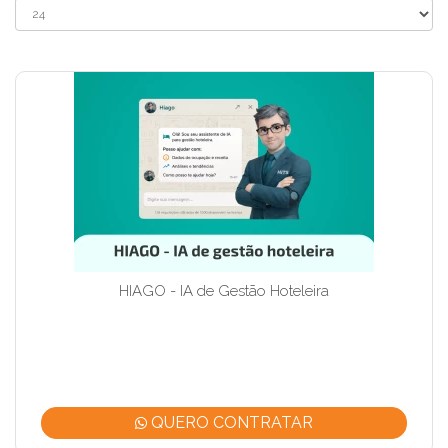
HIAGO - IA de Gestão Hoteleira
QUERO CONTRATAR