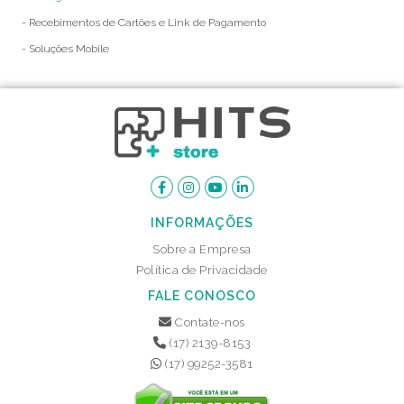
- Recebimentos de Cartões e Link de Pagamento
- Soluções Mobile
INFORMAÇÕES
Sobre a Empresa
Política de Privacidade
FALE CONOSCO
Contate-nos
(17) 2139-8153
(17) 99252-3581