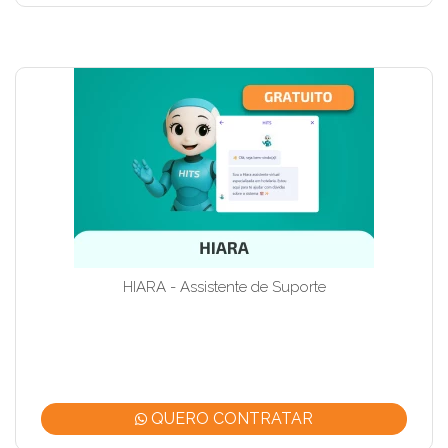
HIARA - Assistente de Suporte
QUERO CONTRATAR