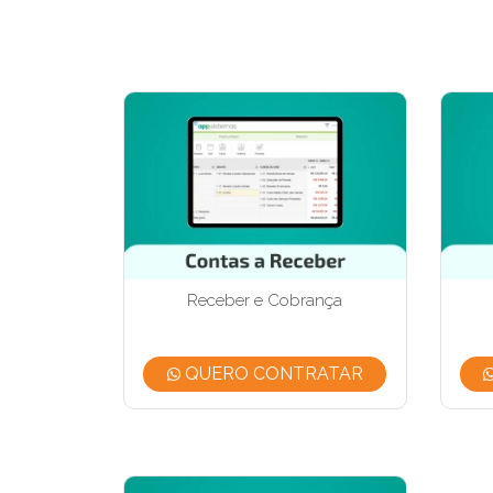
Receber e Cobrança
QUERO CONTRATAR