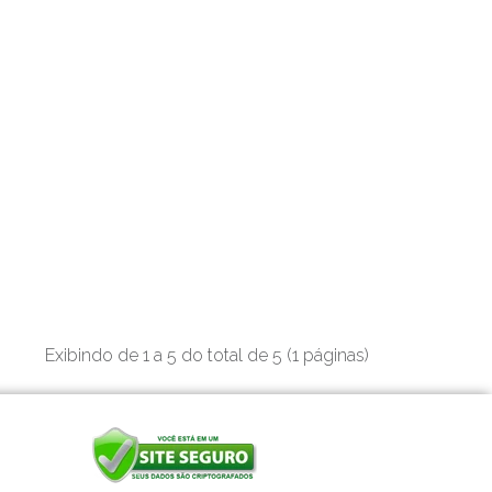
Exibindo de 1 a 5 do total de 5 (1 páginas)