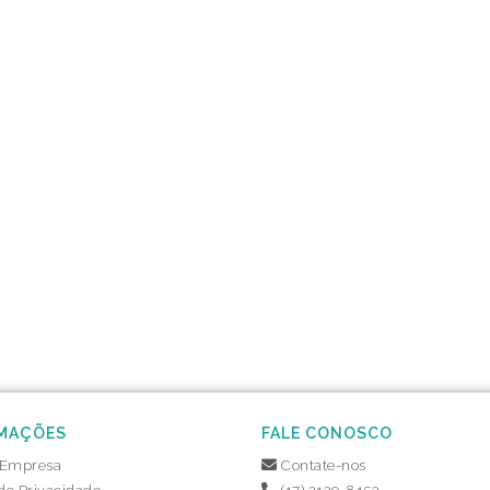
MAÇÕES
FALE CONOSCO
 Empresa
Contate-nos