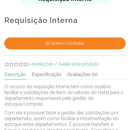
Requisição Interna
Quero Contratar
0 avaliações
/
Avalie este produto
Descrição
Especificação
Avaliações (0)
O recurso de requisição interna tem como objetivo
facilitar a solicitações de itens de setores do Hotel para o
departamento responsável pela gestão de
estoque/compras.
Com ele é possível fazer a gestão das solicitações por
departameto, assim como facilitar a movimentação do
estoque entre departamentos. É possível transferir e