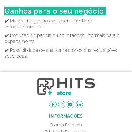
Ganhos para o seu negócio
✔️ Melhorar a gestão do departamento de
estoque/compras
✔️ Redução de papeís ou solicitações informais para o
departamento
✔️ Possibilidade de analisar relatórios das requisições
solicitadas.
INFORMAÇÕES
Sobre a Empresa
Política de Privacidade