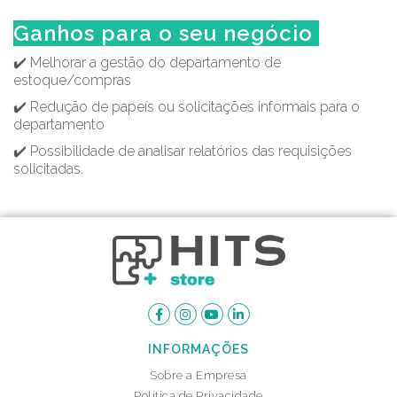
Ganhos para o seu negócio
✔️ Melhorar a gestão do departamento de
estoque/compras
✔️ Redução de papeís ou solicitações informais para o
departamento
✔️ Possibilidade de analisar relatórios das requisições
solicitadas.
INFORMAÇÕES
Sobre a Empresa
Política de Privacidade