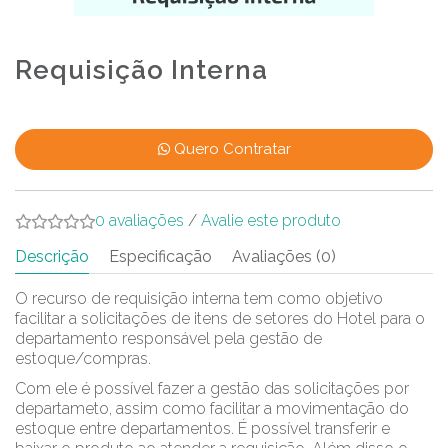
Requisição Interna
Quero Contratar
0 avaliações
/
Avalie este produto
Descrição
Especificação
Avaliações (0)
O recurso de requisição interna tem como objetivo
facilitar a solicitações de itens de setores do Hotel para o
departamento responsável pela gestão de
estoque/compras.
Com ele é possível fazer a gestão das solicitações por
departameto, assim como facilitar a movimentação do
estoque entre departamentos. É possível transferir e